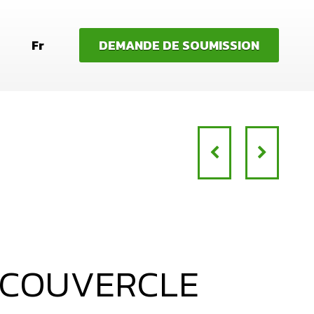
Fr
DEMANDE DE SOUMISSION
 COUVERCLE