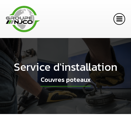
Service d'installation
Couvres poteaux