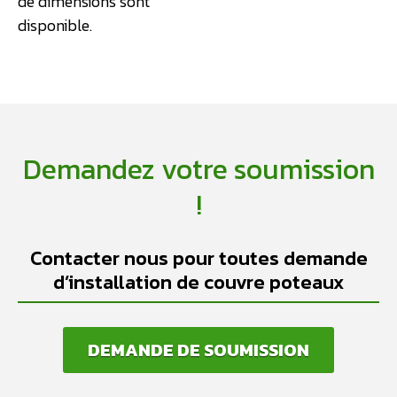
de dimensions sont
disponible.
Demandez votre soumission
!
Contacter nous pour toutes demande
d’installation de couvre poteaux
DEMANDE DE SOUMISSION