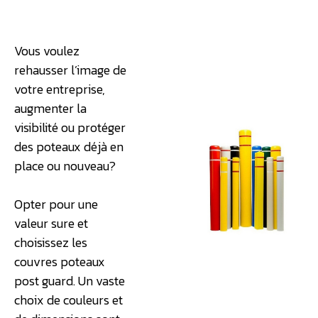
Vous voulez
rehausser l’image de
votre entreprise,
augmenter la
visibilité ou protéger
des poteaux déjà en
place ou nouveau?
Opter pour une
valeur sure et
choisissez les
couvres poteaux
post guard. Un vaste
choix de couleurs et