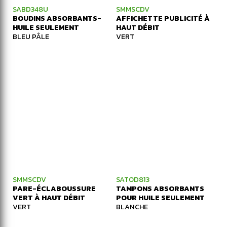
SABD348U
SMMSCDV
BOUDINS ABSORBANTS-
AFFICHETTE PUBLICITÉ À
HUILE SEULEMENT
HAUT DÉBIT
BLEU PÂLE
VERT
SMMSCDV
SATOD813
PARE-ÉCLABOUSSURE
TAMPONS ABSORBANTS
VERT À HAUT DÉBIT
POUR HUILE SEULEMENT
VERT
BLANCHE