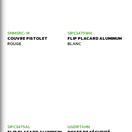
SMMSRC-W
SIPC3475WH
COUVRE PISTOLET
FLIP PLACARD ALUMINUM
ROUGE
BLANC
SIPC3475AL
UGDRTAHN