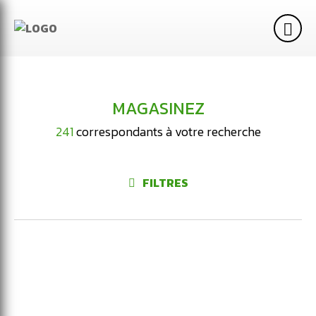
MAGASINEZ
241
correspondants à votre recherche
FILTRES