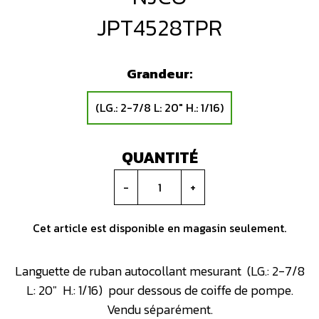
JPT4528TPR
Grandeur:
(LG.: 2-7/8 L: 20" H.: 1/16)
QUANTITÉ
-
+
Cet article est disponible en magasin seulement.
Languette de ruban autocollant mesurant (LG.: 2-7/8
L: 20" H.: 1/16) pour dessous de coiffe de pompe.
Vendu séparément.