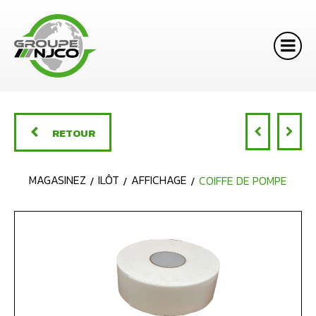
RETOUR
MAGASINEZ
ILÔT
AFFICHAGE
COIFFE DE POMPE