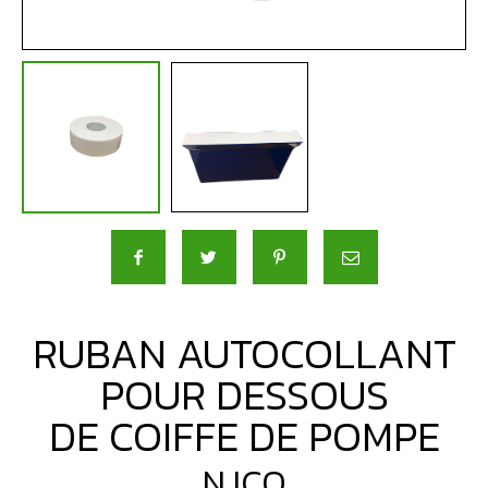
RUBAN AUTOCOLLANT
POUR DESSOUS
DE COIFFE DE POMPE
NJCO