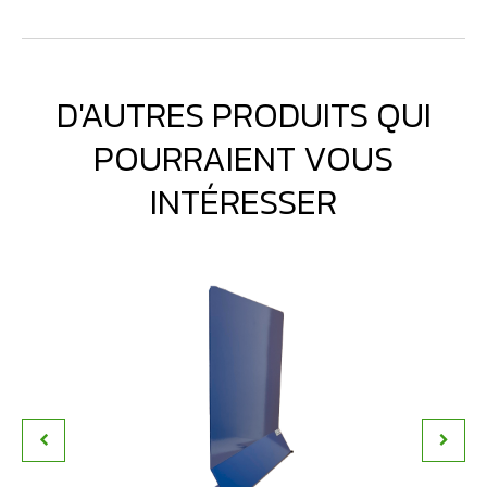
D'AUTRES PRODUITS QUI
POURRAIENT VOUS
INTÉRESSER