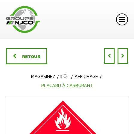
RETOUR
MAGASINEZ
ILÔT
AFFICHAGE
PLACARD À CARBURANT