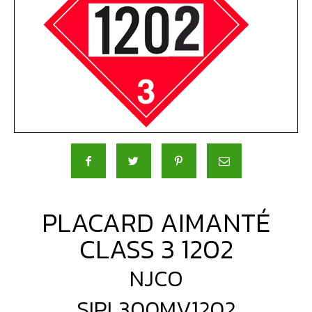
PLACARD AIMANTÉ
CLASS 3 1202
NJCO
SIPL300MV1202