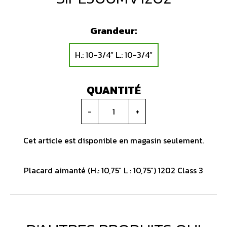
Grandeur:
H.: 10-3/4” L.: 10-3/4”
QUANTITÉ
-
+
Cet article est disponible en magasin seulement.
Placard aimanté (H.: 10,75” L : 10,75”) 1202 Class 3