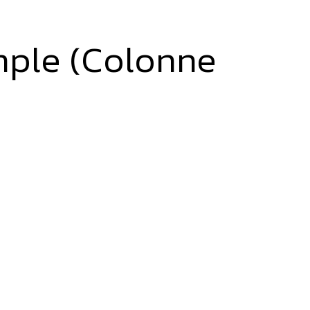
imple (Colonne