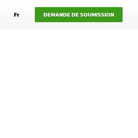
Fr
DEMANDE DE SOUMISSION