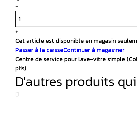
-
+
Cet article est disponible en magasin seulem
Passer à la caisse
Continuer à magasiner
Centre de service pour lave-vitre simple (Col
plis)
D'autres produits qu