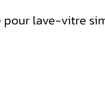
e pour lave-vitre s