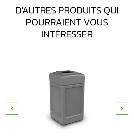
D'AUTRES PRODUITS QUI
POURRAIENT VOUS
INTÉRESSER