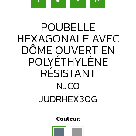
POUBELLE
HEXAGONALE AVEC
DÔME OUVERT EN
POLYÉTHYLÈNE
RÉSISTANT
NJCO
JUDRHEX30G
Couleur: