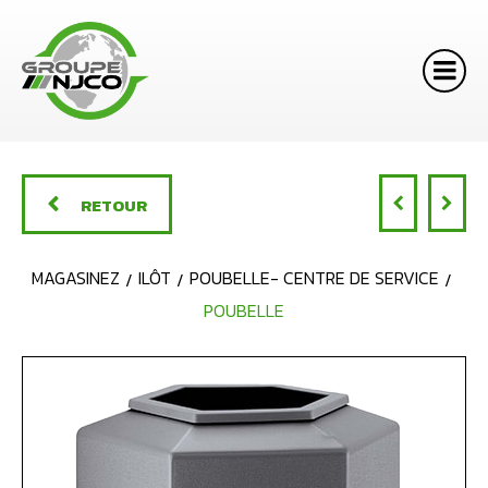
RETOUR
MAGASINEZ
ILÔT
POUBELLE- CENTRE DE SERVICE
POUBELLE