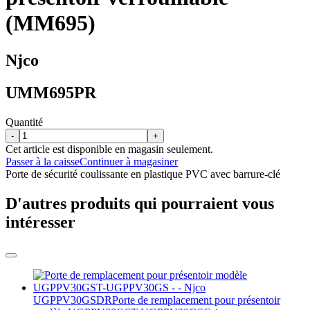
(MM695)
Njco
UMM695PR
Quantité
-
+
Cet article est disponible en magasin seulement.
Passer à la caisse
Continuer à magasiner
Porte de sécurité coulissante en plastique PVC avec barrure-clé
D'autres produits qui pourraient vous
intéresser
UGPPV30GSDR
Porte de remplacement pour présentoir