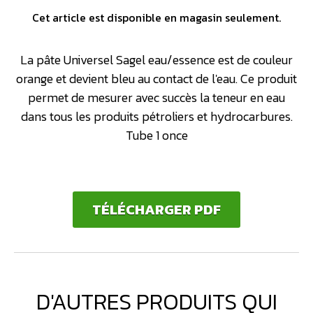
Cet article est disponible en magasin seulement.
La pâte Universel Sagel eau/essence est de couleur
orange et devient bleu au contact de l'eau. Ce produit
permet de mesurer avec succès la teneur en eau
dans tous les produits pétroliers et hydrocarbures.
Tube 1 once
TÉLÉCHARGER PDF
D'AUTRES PRODUITS QUI