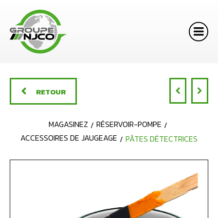
RETOUR
MAGASINEZ
RÉSERVOIR-POMPE
ACCESSOIRES DE JAUGEAGE
PÂTES DÉTECTRICES