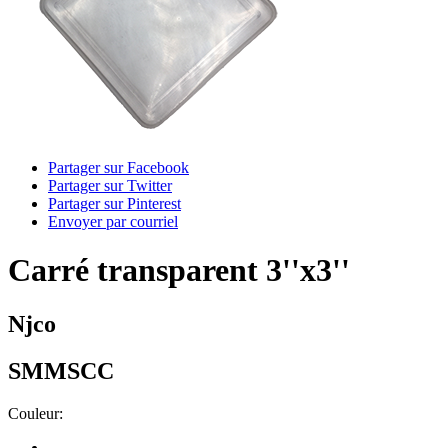
Partager sur Facebook
Partager sur Twitter
Partager sur Pinterest
Envoyer par courriel
Carré transparent 3''x3''
Njco
SMMSCC
Couleur: