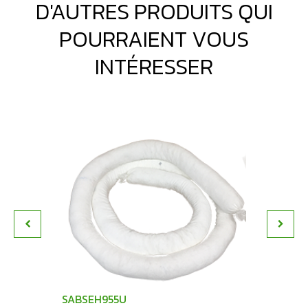
D'AUTRES PRODUITS QUI
POURRAIENT VOUS
INTÉRESSER
SABSEH955U