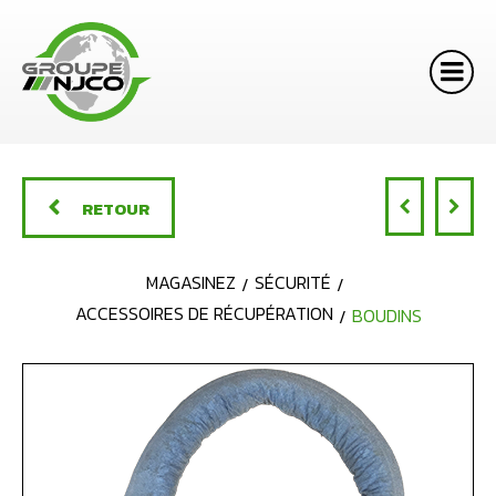
RETOUR
MAGASINEZ
SÉCURITÉ
ACCESSOIRES DE RÉCUPÉRATION
BOUDINS