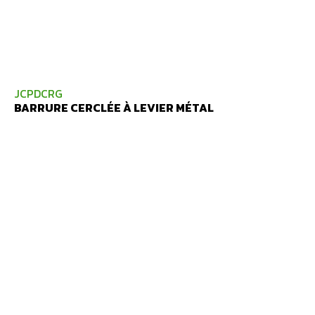
JCPDCRG
BARRURE CERCLÉE À LEVIER MÉTAL