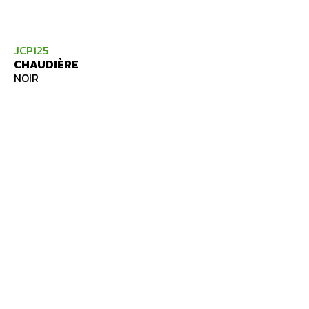
JCP125
CHAUDIÈRE
NOIR