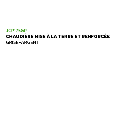
JCP175GR
CHAUDIÈRE MISE À LA TERRE ET RENFORCÉE
GRISE-ARGENT