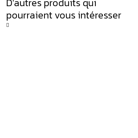
D'autres produits qui
pourraient vous intéresser