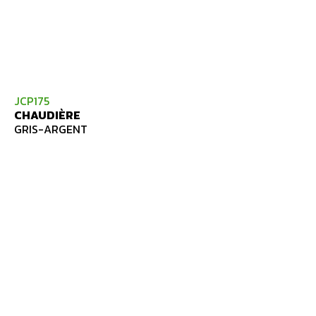
JCP175
CHAUDIÈRE
GRIS-ARGENT