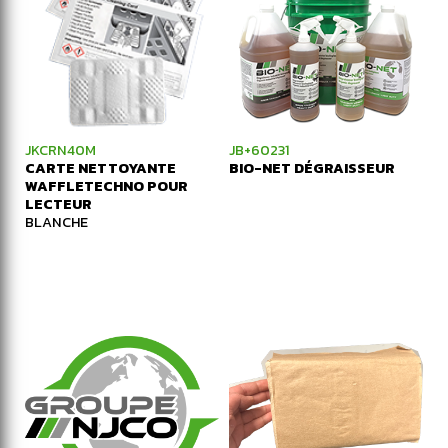
JKCRN40M
JB+60231
CARTE NETTOYANTE
BIO-NET DÉGRAISSEUR
WAFFLETECHNO POUR
LECTEUR
BLANCHE