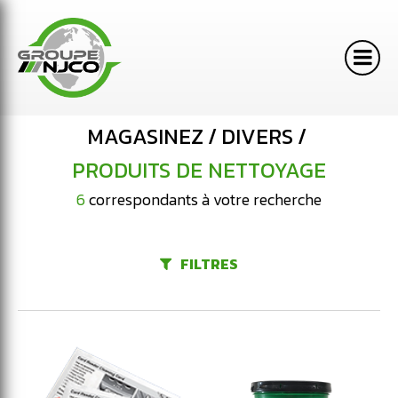
MAGASINEZ
DIVERS
PRODUITS DE NETTOYAGE
6
correspondants à votre recherche
FILTRES