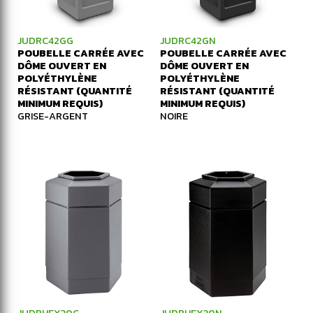
JUDRC42GG
JUDRC42GN
POUBELLE CARRÉE AVEC
POUBELLE CARRÉE AVEC
DÔME OUVERT EN
DÔME OUVERT EN
POLYÉTHYLÈNE
POLYÉTHYLÈNE
RÉSISTANT (QUANTITÉ
RÉSISTANT (QUANTITÉ
MINIMUM REQUIS)
MINIMUM REQUIS)
GRISE-ARGENT
NOIRE