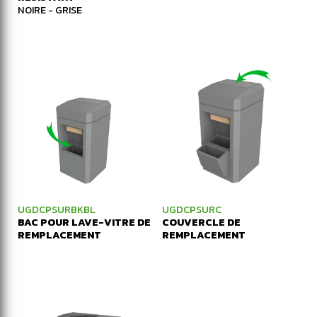
NOIRE - GRISE
UGDCPSURBKBL
UGDCPSURC
BAC POUR LAVE-VITRE DE
COUVERCLE DE
REMPLACEMENT
REMPLACEMENT