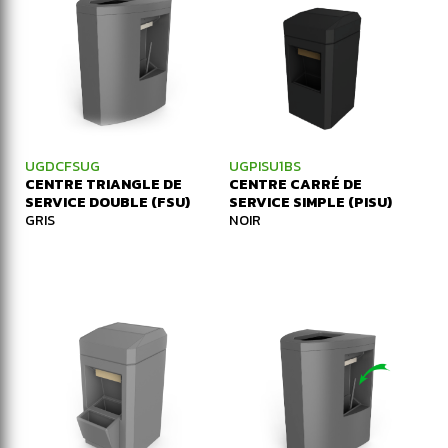
UGDCFSUG
UGPISU1BS
CENTRE TRIANGLE DE
CENTRE CARRÉ DE
SERVICE DOUBLE (FSU)
SERVICE SIMPLE (PISU)
GRIS
NOIR