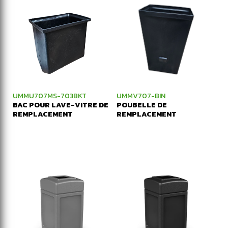
UMMU707MS-703BKT
UMMV707-BIN
BAC POUR LAVE-VITRE DE
POUBELLE DE
REMPLACEMENT
REMPLACEMENT