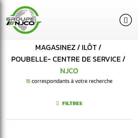
MAGASINEZ
ILÔT
POUBELLE- CENTRE DE SERVICE
NJCO
16
correspondants à votre recherche
FILTRES