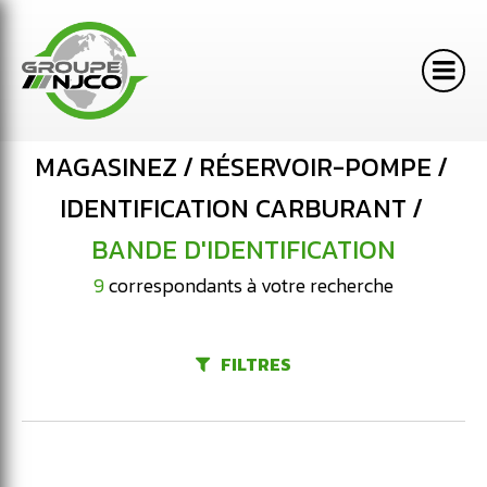
MAGASINEZ
RÉSERVOIR-POMPE
IDENTIFICATION CARBURANT
BANDE D'IDENTIFICATION
9
correspondants à votre recherche
FILTRES