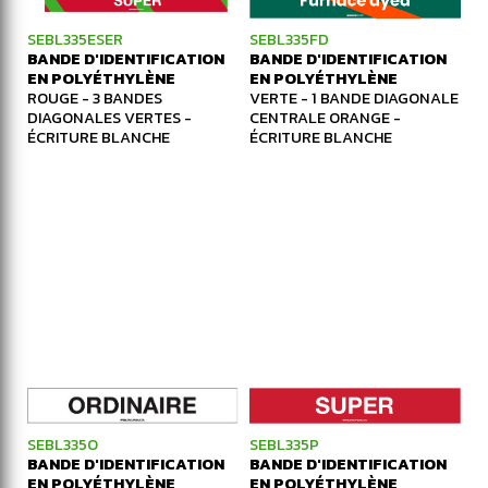
SEBL335ESER
SEBL335FD
BANDE D'IDENTIFICATION
BANDE D'IDENTIFICATION
EN POLYÉTHYLÈNE
EN POLYÉTHYLÈNE
ROUGE - 3 BANDES
VERTE - 1 BANDE DIAGONALE
DIAGONALES VERTES -
CENTRALE ORANGE -
ÉCRITURE BLANCHE
ÉCRITURE BLANCHE
SEBL335O
SEBL335P
BANDE D'IDENTIFICATION
BANDE D'IDENTIFICATION
EN POLYÉTHYLÈNE
EN POLYÉTHYLÈNE