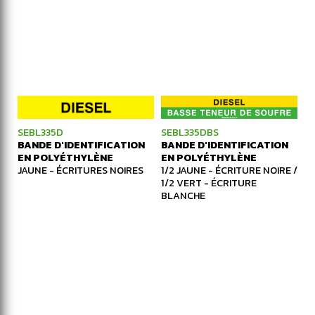
SEBL335D
SEBL335DBS
BANDE D'IDENTIFICATION
BANDE D'IDENTIFICATION
EN POLYÉTHYLÈNE
EN POLYÉTHYLÈNE
JAUNE - ÉCRITURES NOIRES
1/2 JAUNE - ÉCRITURE NOIRE /
1/2 VERT - ÉCRITURE
BLANCHE