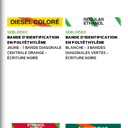
SEBL335DC
SEBL335EO
BANDE D'IDENTIFICATION
BANDE D'IDENTIFICATION
EN POLYÉTHYLÈNE
EN POLYÉTHYLÈNE
JAUNE - 1 BANDE DIAGONALE
BLANCHE - 3 BANDES
CENTRALE ORANGE -
DIAGONALES VERTES -
ÉCRITURE NOIRE
ÉCRITURE NOIRE