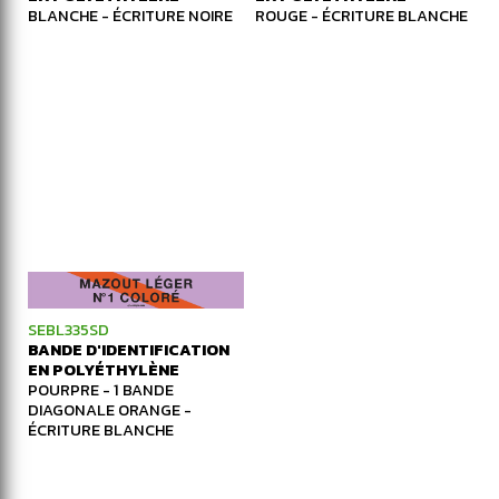
BLANCHE - ÉCRITURE NOIRE
ROUGE - ÉCRITURE BLANCHE
SEBL335SD
BANDE D'IDENTIFICATION
EN POLYÉTHYLÈNE
POURPRE - 1 BANDE
DIAGONALE ORANGE -
ÉCRITURE BLANCHE